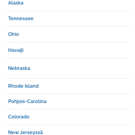
Alaska
Tennessee
Ohio
Havaiji
Nebraska
Rhode Island
Pohjois-Carolina
Colorado
New Jerseyssä