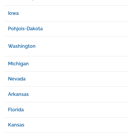
Iowa
Pohjois-Dakota
Washington
Michigan
Nevada
Arkansas
Florida
Kansas