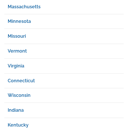
Massachusetts
Minnesota
Missouri
Vermont
Virginia
Connecticut
Wisconsin
Indiana
Kentucky