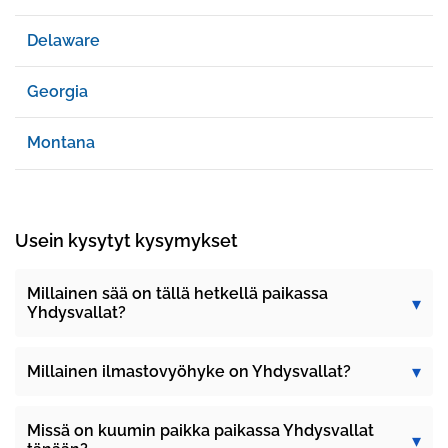
Delaware
Georgia
Montana
Usein kysytyt kysymykset
Millainen sää on tällä hetkellä paikassa
Yhdysvallat?
Millainen ilmastovyöhyke on Yhdysvallat?
Missä on kuumin paikka paikassa Yhdysvallat