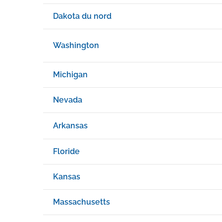
Dakota du nord
Washington
Michigan
Nevada
Arkansas
Floride
Kansas
Massachusetts