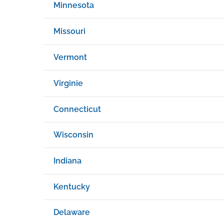
Minnesota
Missouri
Vermont
Virginie
Connecticut
Wisconsin
Indiana
Kentucky
Delaware