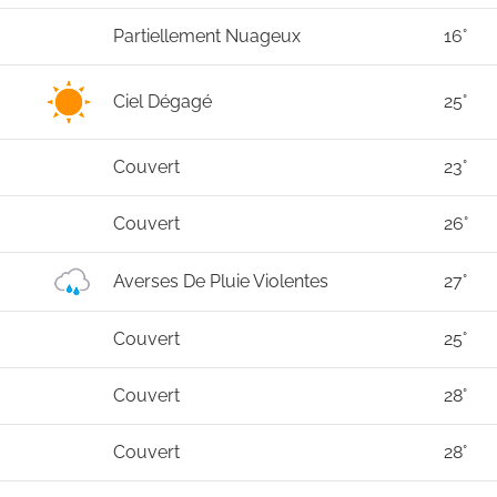
Partiellement Nuageux
16°
Ciel Dégagé
25°
Couvert
23°
Couvert
26°
Averses De Pluie Violentes
27°
Couvert
25°
Couvert
28°
Couvert
28°