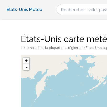
États-Unis Météo
États-Unis carte mét
Le temps dans la plupart des régions de États-Unis au
+
-