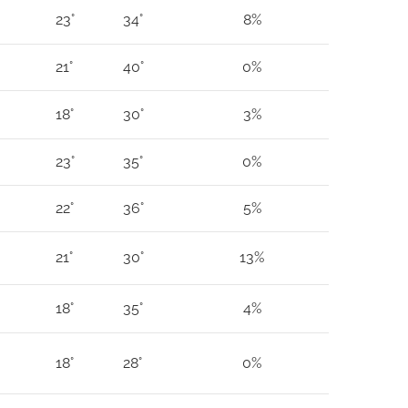
23°
34°
8%
21°
40°
0%
18°
30°
3%
23°
35°
0%
22°
36°
5%
21°
30°
13%
18°
35°
4%
18°
28°
0%