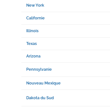
New York
Californie
Illinois
Texas
Arizona
Pennsylvanie
Nouveau Mexique
Dakota du Sud