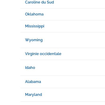
Caroline du Sud
Oklahoma
Mississippi
Wyoming
Virginie occidentale
Idaho
Alabama
Maryland