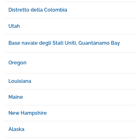
Distretto della Colombia
Utah
Base navale degli Stati Uniti, Guantánamo Bay
Oregon
Louisiana
Maine
New Hampshire
Alaska