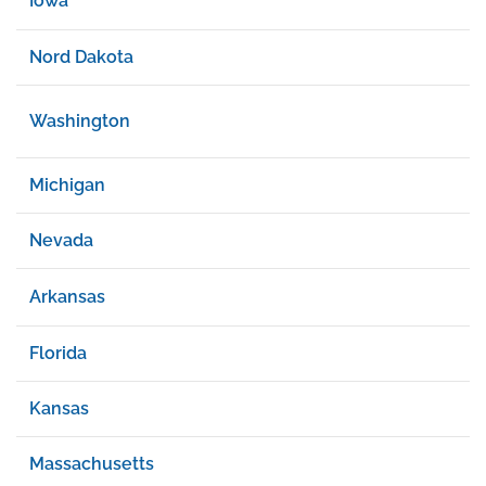
Iowa
Nord Dakota
Washington
Michigan
Nevada
Arkansas
Florida
Kansas
Massachusetts