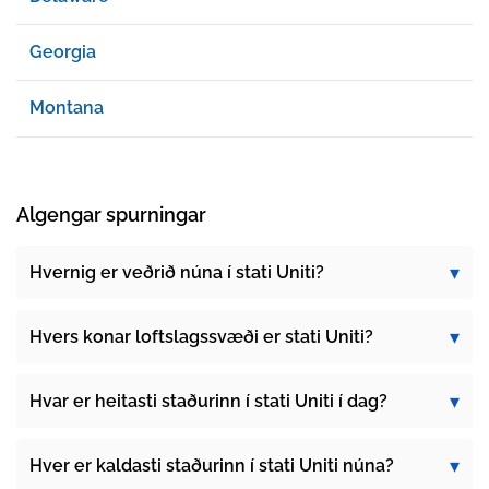
Georgia
Montana
Algengar spurningar
Hvernig er veðrið núna í stati Uniti?
Hvers konar loftslagssvæði er stati Uniti?
Hvar er heitasti staðurinn í stati Uniti í dag?
Hver er kaldasti staðurinn í stati Uniti núna?