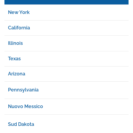
New York
California
Illinois
Texas
Arizona
Pennsylvania
Nuovo Messico
Sud Dakota