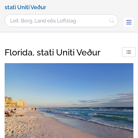
stati Uniti Veður
Florida, stati Uniti Veður