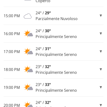
Coperto
24° /
29°
15:00 PM
Parzialmente Nuvoloso
24° /
30°
16:00 PM
Principalmente Sereno
24° /
31°
17:00 PM
Principalmente Sereno
23° /
32°
18:00 PM
Principalmente Sereno
23° /
33°
19:00 PM
Principalmente Sereno
24° /
32°
20:00 PM