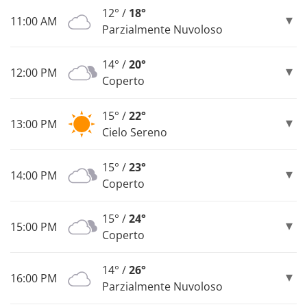
12° /
18°
11:00 AM
Parzialmente Nuvoloso
14° /
20°
12:00 PM
Coperto
15° /
22°
13:00 PM
Cielo Sereno
15° /
23°
14:00 PM
Coperto
15° /
24°
15:00 PM
Coperto
14° /
26°
16:00 PM
Parzialmente Nuvoloso