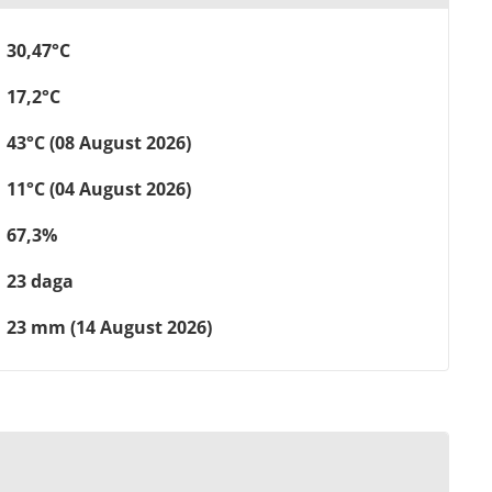
30,47°C
17,2°C
43°C (08 August 2026)
11°C (04 August 2026)
67,3%
23 daga
23 mm (14 August 2026)