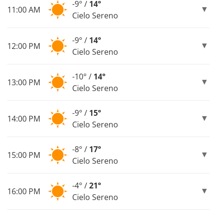
-9° /
14°
11:00 AM
Cielo Sereno
-9° /
14°
12:00 PM
Cielo Sereno
-10° /
14°
13:00 PM
Cielo Sereno
-9° /
15°
14:00 PM
Cielo Sereno
-8° /
17°
15:00 PM
Cielo Sereno
-4° /
21°
16:00 PM
Cielo Sereno