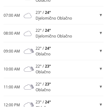
Oblačno
23° /
24°
07:00 AM
Djelomično Oblačno
22° /
24°
08:00 AM
Djelomično Oblačno
22° /
24°
09:00 AM
Oblačno
22° /
23°
10:00 AM
Oblačno
22° /
23°
11:00 AM
Oblačno
23° /
24°
12:00 PM