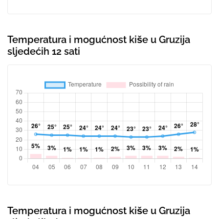
Temperatura i mogućnost kiše u Gruzija
sljedećih 12 sati
Temperatura i mogućnost kiše u Gruzija