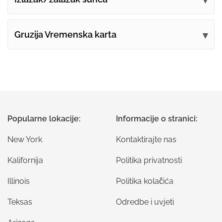
Gruzija Vremenska karta
Popularne lokacije:
Informacije o stranici:
New York
Kontaktirajte nas
Kalifornija
Politika privatnosti
Illinois
Politika kolačića
Teksas
Odredbe i uvjeti