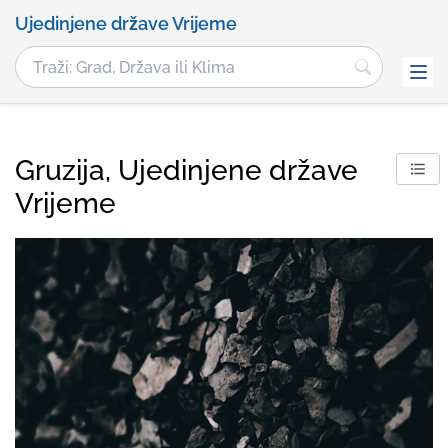
Ujedinjene države Vrijeme
Gruzija, Ujedinjene države
Vrijeme