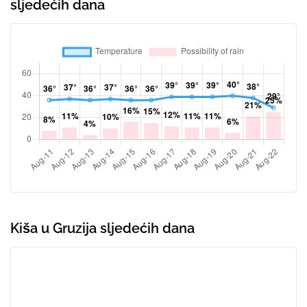
sljedećih dana
Kiša u Gruzija sljedećih dana