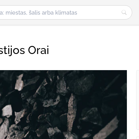
stijos Orai