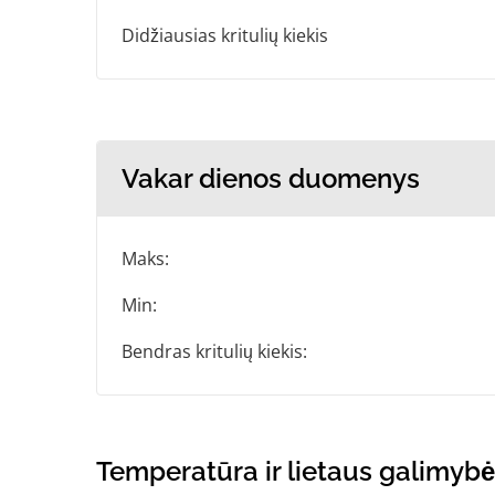
Didžiausias kritulių kiekis
Vakar dienos duomenys
Maks:
Min:
Bendras kritulių kiekis:
Temperatūra ir lietaus galimybė