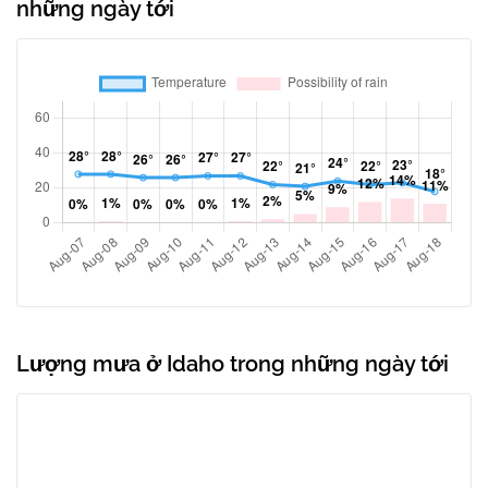
những ngày tới
Lượng mưa ở Idaho trong những ngày tới