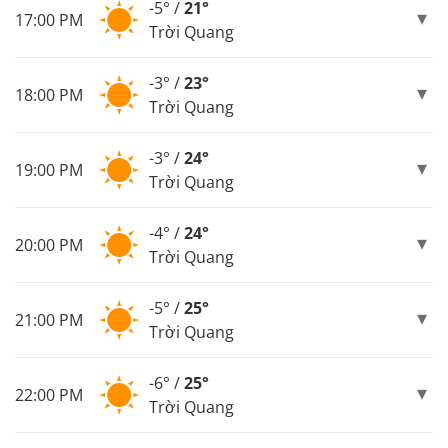
-5° /
21°
17:00 PM
Trời Quang
-3° /
23°
18:00 PM
Trời Quang
-3° /
24°
19:00 PM
Trời Quang
-4° /
24°
20:00 PM
Trời Quang
-5° /
25°
21:00 PM
Trời Quang
-6° /
25°
22:00 PM
Trời Quang