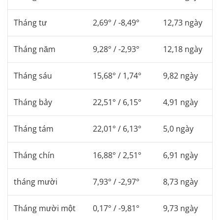
Tháng tư
2,69° / -8,49°
12,73 ngày
Tháng năm
9,28° / -2,93°
12,18 ngày
Tháng sáu
15,68° / 1,74°
9,82 ngày
Tháng bảy
22,51° / 6,15°
4,91 ngày
Tháng tám
22,01° / 6,13°
5,0 ngày
Tháng chín
16,88° / 2,51°
6,91 ngày
tháng mười
7,93° / -2,97°
8,73 ngày
Tháng mười một
0,17° / -9,81°
9,73 ngày