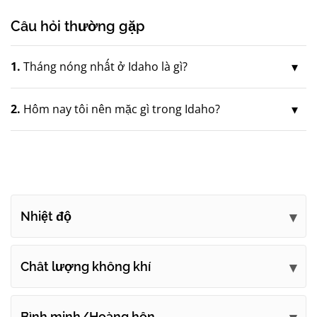
Câu hỏi thường gặp
1.
Tháng nóng nhất ở Idaho là gì?
2.
Hôm nay tôi nên mặc gì trong Idaho?
Nhiệt độ
Chất lượng không khí
Bình minh/Hoàng hôn