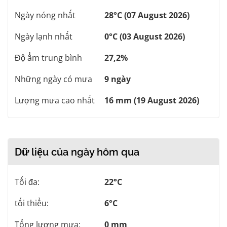
Ngày nóng nhất
28°C (07 August 2026)
Ngày lạnh nhất
0°C (03 August 2026)
Độ ẩm trung bình
27,2%
Những ngày có mưa
9 ngày
Lượng mưa cao nhất
16 mm (19 August 2026)
Dữ liệu của ngày hôm qua
Tối đa:
22°C
tối thiểu:
6°C
Tổng lượng mưa:
0 mm