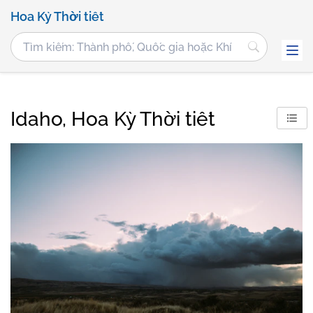
Hoa Kỳ Thời tiết
Idaho, Hoa Kỳ Thời tiết