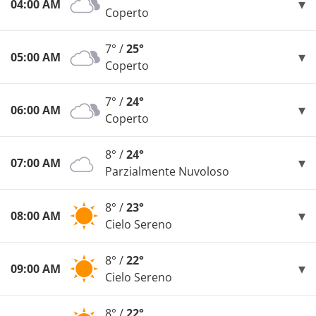
04:00 AM
Coperto
7° /
25°
05:00 AM
Coperto
7° /
24°
06:00 AM
Coperto
8° /
24°
07:00 AM
Parzialmente Nuvoloso
8° /
23°
08:00 AM
Cielo Sereno
8° /
22°
09:00 AM
Cielo Sereno
8° /
22°