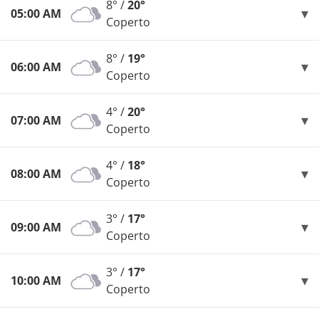
8° /
20°
05:00 AM
Coperto
8° /
19°
06:00 AM
Coperto
4° /
20°
07:00 AM
Coperto
4° /
18°
08:00 AM
Coperto
3° /
17°
09:00 AM
Coperto
3° /
17°
10:00 AM
Coperto