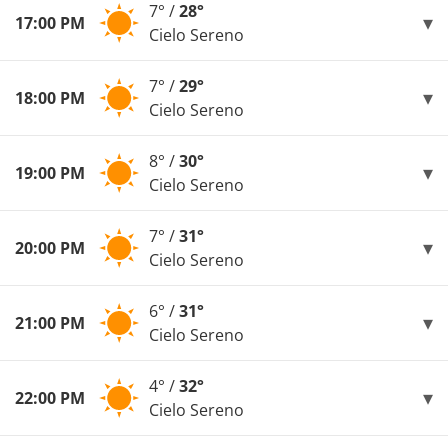
7° /
28°
17:00 PM
Cielo Sereno
7° /
29°
18:00 PM
Cielo Sereno
8° /
30°
19:00 PM
Cielo Sereno
7° /
31°
20:00 PM
Cielo Sereno
6° /
31°
21:00 PM
Cielo Sereno
4° /
32°
22:00 PM
Cielo Sereno