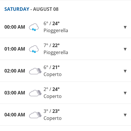
SATURDAY
- AUGUST 08
6° /
24°
00:00 AM
Pioggerella
7° /
22°
01:00 AM
Pioggerella
6° /
21°
02:00 AM
Coperto
2° /
24°
03:00 AM
Coperto
3° /
23°
04:00 AM
Coperto