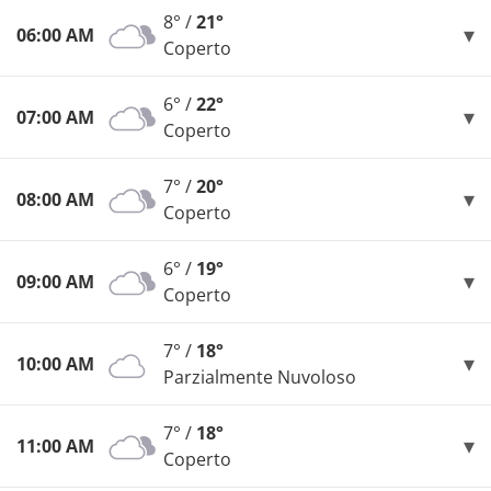
8° /
21°
06:00 AM
Coperto
6° /
22°
07:00 AM
Coperto
7° /
20°
08:00 AM
Coperto
6° /
19°
09:00 AM
Coperto
7° /
18°
10:00 AM
Parzialmente Nuvoloso
7° /
18°
11:00 AM
Coperto