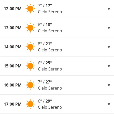
7° /
17°
12:00 PM
Cielo Sereno
6° /
18°
13:00 PM
Cielo Sereno
8° /
21°
14:00 PM
Cielo Sereno
6° /
25°
15:00 PM
Cielo Sereno
7° /
27°
16:00 PM
Cielo Sereno
6° /
29°
17:00 PM
Cielo Sereno